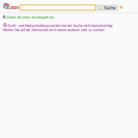
2024
Suche
Geben Sie einen Suchbegriff ein.
Groß.- und Kleinschreibung werden bei der Suche nicht berücksichtigt.
Klicken Sie auf die Jahreszahl um in einem anderen Jahr zu suchen.