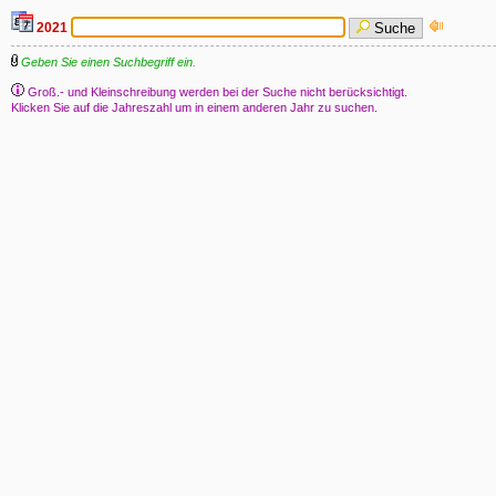
2021
Suche
Geben Sie einen Suchbegriff ein.
Groß.- und Kleinschreibung werden bei der Suche nicht berücksichtigt.
Klicken Sie auf die Jahreszahl um in einem anderen Jahr zu suchen.