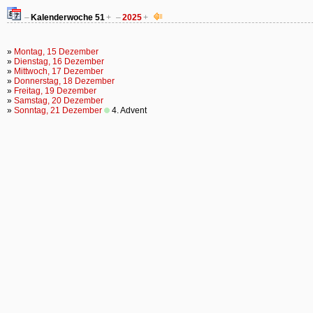
–
Kalenderwoche
51
+
–
2025
+
»
Montag, 15 Dezember
»
Dienstag, 16 Dezember
»
Mittwoch, 17 Dezember
»
Donnerstag, 18 Dezember
»
Freitag, 19 Dezember
»
Samstag, 20 Dezember
»
Sonntag, 21 Dezember
4. Advent