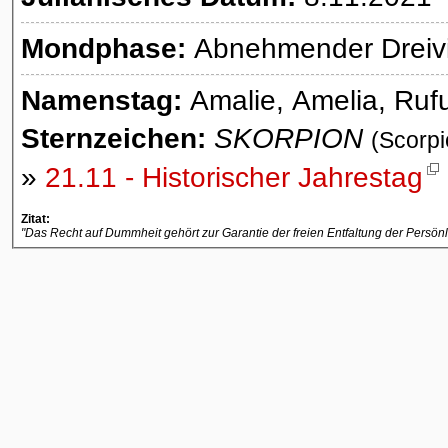
Mondphase:
Abnehmender Dreivie
Namenstag:
Amalie, Amelia, Ruf
Sternzeichen:
SKORPION
(Scorpi
»
21.11 - Historischer Jahrestag
Zitat:
"Das Recht auf Dummheit gehört zur Garantie der freien Entfaltung der Persönli